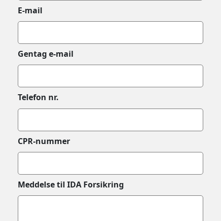
E-mail
Gentag e-mail
Telefon nr.
CPR-nummer
Meddelse til IDA Forsikring