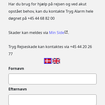
Har du brug for hjælp på rejsen og ved akut
opstået behov, kan du kontakte Tryg Alarm hele
døgnet på +45 44 68 82 00
Skader kan meldes via
Min Side
.
Tryg Rejseskade kan kontaktes via +45 44 20 26
77
Fornavn
Efternavn