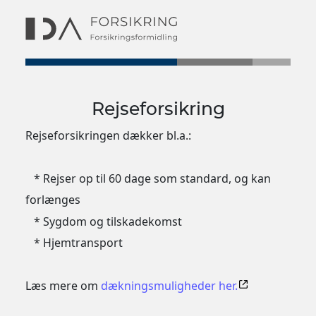
Rejseforsikring
Rejseforsikringen dækker bl.a.:
* Rejser op til 60 dage som standard, og kan
forlænges
* Sygdom og tilskadekomst
* Hjemtransport
Læs mere om
dækningsmuligheder her.