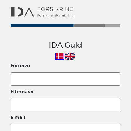
IDA Guld
Fornavn
Efternavn
E-mail