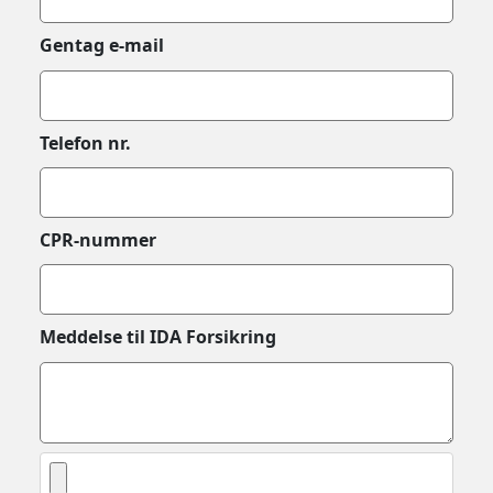
Gentag e-mail
Telefon nr.
CPR-nummer
Meddelse til IDA Forsikring